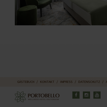
GÄSTEBUCH
KONTAKT
IMPRESS
DATENSCHUTZ