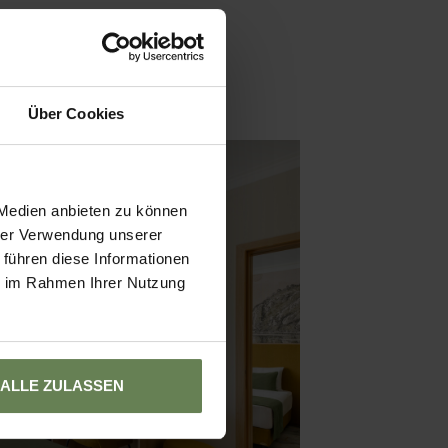
Über Cookies
 Medien anbieten zu können
hrer Verwendung unserer
 führen diese Informationen
ie im Rahmen Ihrer Nutzung
ALLE ZULASSEN