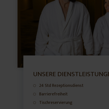
UNSERE DIENSTLEISTUNG
24 Std Rezeptionsdienst
Barrierefreiheit
Tischreservierung