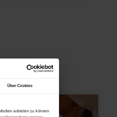
Über Cookies
 Medien anbieten zu können