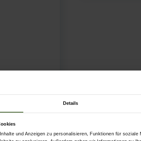
Details
Cookies
nhalte und Anzeigen zu personalisieren, Funktionen für soziale