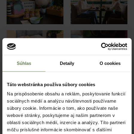
Súhlas
Detaily
O cookies
Táto webstránka používa súbory cookies
Na prispôsobenie obsahu a reklám, poskytovanie funkcií
sociálnych médií a analýzu návštevnosti používame
súbory cookie. Informácie o tom, ako používate naše
webové stránky, poskytujeme aj našim partnerom v
oblasti sociálnych médií, inzercie a analýzy. Títo partneri
môžu príslušné informácie skombinovať s ďalšími