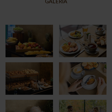
GALÉRIA